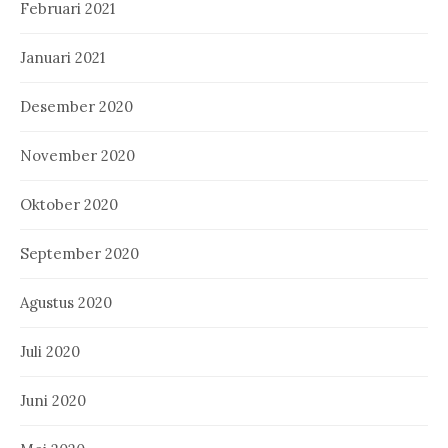
Februari 2021
Januari 2021
Desember 2020
November 2020
Oktober 2020
September 2020
Agustus 2020
Juli 2020
Juni 2020