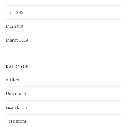
Juni 2019
Mei 2019
Maret 2019
KATEGORI
Artikel
Download
kisah klien
Testimoni