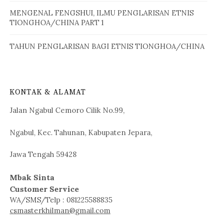
MENGENAL FENGSHUI, ILMU PENGLARISAN ETNIS
TIONGHOA/CHINA PART 1
TAHUN PENGLARISAN BAGI ETNIS TIONGHOA/CHINA
KONTAK & ALAMAT
Jalan Ngabul Cemoro Cilik No.99,
Ngabul, Kec. Tahunan, Kabupaten Jepara,
Jawa Tengah 59428
Mbak Sinta
Customer Service
WA/SMS/Telp : 081225588835
csmasterkhilman@gmail.com