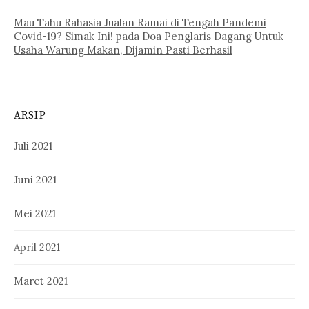
Mau Tahu Rahasia Jualan Ramai di Tengah Pandemi
Covid-19? Simak Ini!
pada
Doa Penglaris Dagang Untuk
Usaha Warung Makan, Dijamin Pasti Berhasil
ARSIP
Juli 2021
Juni 2021
Mei 2021
April 2021
Maret 2021