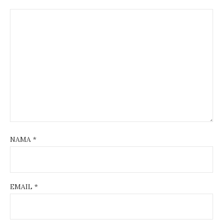
NAMA
*
EMAIL
*