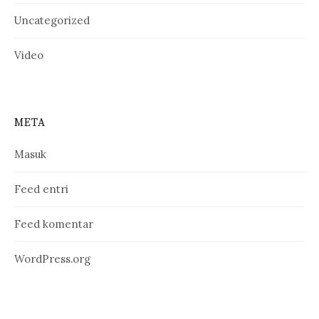
Uncategorized
Video
META
Masuk
Feed entri
Feed komentar
WordPress.org