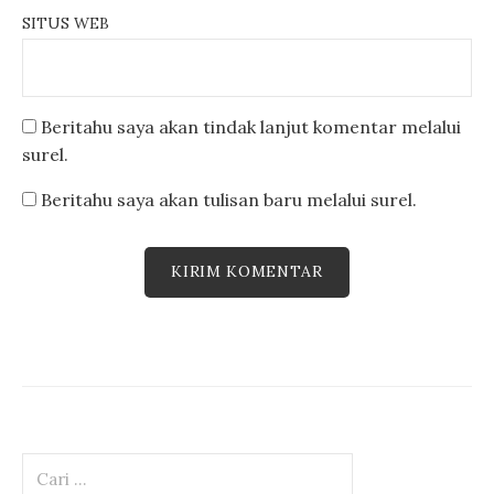
SITUS WEB
Beritahu saya akan tindak lanjut komentar melalui
surel.
Beritahu saya akan tulisan baru melalui surel.
Cari
untuk: