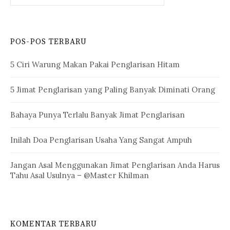
POS-POS TERBARU
5 Ciri Warung Makan Pakai Penglarisan Hitam
5 Jimat Penglarisan yang Paling Banyak Diminati Orang
Bahaya Punya Terlalu Banyak Jimat Penglarisan
Inilah Doa Penglarisan Usaha Yang Sangat Ampuh
Jangan Asal Menggunakan Jimat Penglarisan Anda Harus
Tahu Asal Usulnya – @Master Khilman
KOMENTAR TERBARU