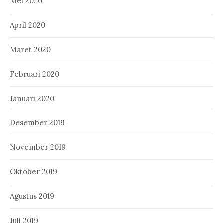
Mei 2020
April 2020
Maret 2020
Februari 2020
Januari 2020
Desember 2019
November 2019
Oktober 2019
Agustus 2019
Juli 2019