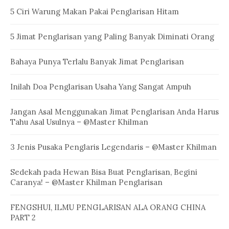
5 Ciri Warung Makan Pakai Penglarisan Hitam
5 Jimat Penglarisan yang Paling Banyak Diminati Orang
Bahaya Punya Terlalu Banyak Jimat Penglarisan
Inilah Doa Penglarisan Usaha Yang Sangat Ampuh
Jangan Asal Menggunakan Jimat Penglarisan Anda Harus
Tahu Asal Usulnya – @Master Khilman
3 Jenis Pusaka Penglaris Legendaris – @Master Khilman
Sedekah pada Hewan Bisa Buat Penglarisan, Begini
Caranya! – @Master Khilman Penglarisan
FENGSHUI, ILMU PENGLARISAN ALA ORANG CHINA
PART 2