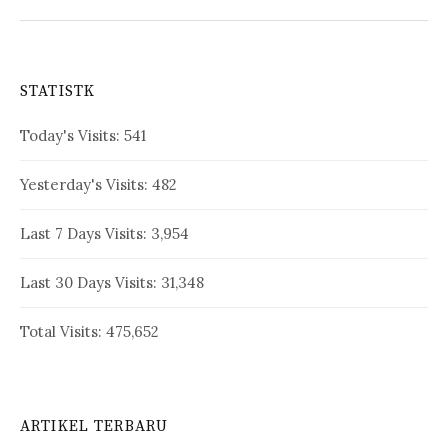
STATISTK
Today's Visits:
541
Yesterday's Visits:
482
Last 7 Days Visits:
3,954
Last 30 Days Visits:
31,348
Total Visits:
475,652
ARTIKEL TERBARU