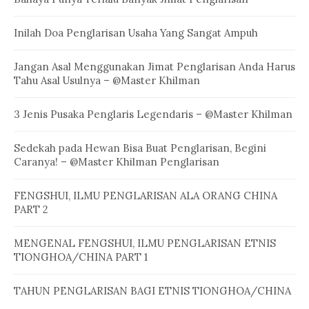
Inilah Doa Penglarisan Usaha Yang Sangat Ampuh
Jangan Asal Menggunakan Jimat Penglarisan Anda Harus
Tahu Asal Usulnya – @Master Khilman
3 Jenis Pusaka Penglaris Legendaris – @Master Khilman
Sedekah pada Hewan Bisa Buat Penglarisan, Begini
Caranya! – @Master Khilman Penglarisan
FENGSHUI, ILMU PENGLARISAN ALA ORANG CHINA
PART 2
MENGENAL FENGSHUI, ILMU PENGLARISAN ETNIS
TIONGHOA/CHINA PART 1
TAHUN PENGLARISAN BAGI ETNIS TIONGHOA/CHINA