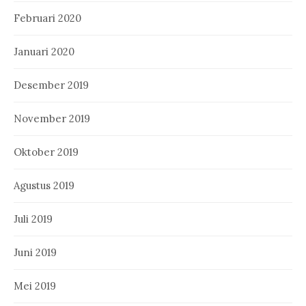
Februari 2020
Januari 2020
Desember 2019
November 2019
Oktober 2019
Agustus 2019
Juli 2019
Juni 2019
Mei 2019