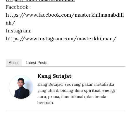
Facebook :
https://www.facebook.com/masterkhilmanabdill
ah/
Instagram:
https://www.instagram.com/masterkhilman/
About
Latest Posts
Kang Sutajat
Kang Sutajad, seorang pakar metafisika
yang ahli di bidang ilmu spiritual, energi
aura, prana, ilmu hikmah, dan benda
bertuah.