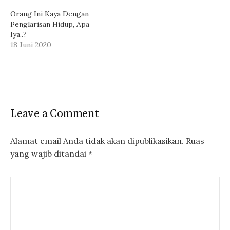
Orang Ini Kaya Dengan
Penglarisan Hidup, Apa
Iya..?
18 Juni 2020
Leave a Comment
Alamat email Anda tidak akan dipublikasikan.
Ruas
yang wajib ditandai
*