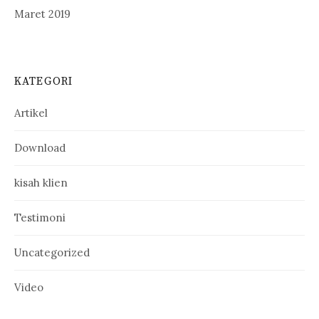
Maret 2019
KATEGORI
Artikel
Download
kisah klien
Testimoni
Uncategorized
Video