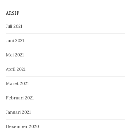
ARSIP
Juli 2021
Juni 2021
Mei 2021
April 2021
Maret 2021
Februari 2021
Januari 2021
Desember 2020