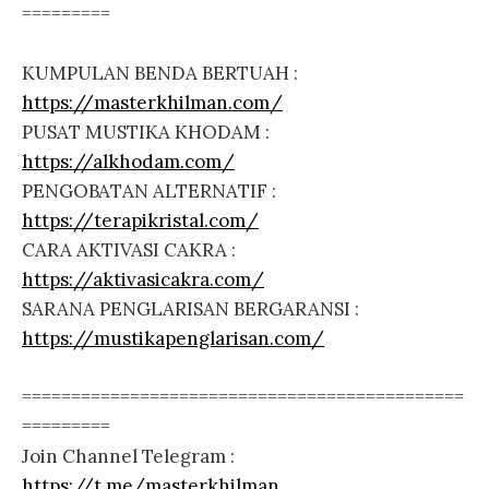
=========
KUMPULAN BENDA BERTUAH :
https://masterkhilman.com/
PUSAT MUSTIKA KHODAM :
https://alkhodam.com/
PENGOBATAN ALTERNATIF :
https://terapikristal.com/
CARA AKTIVASI CAKRA :
https://aktivasicakra.com/
SARANA PENGLARISAN BERGARANSI :
https://mustikapenglarisan.com/
=============================================
=========
Join Channel Telegram :
https://t.me/masterkhilman