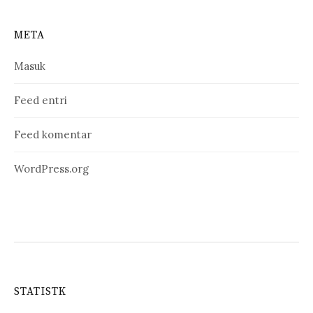
META
Masuk
Feed entri
Feed komentar
WordPress.org
STATISTK