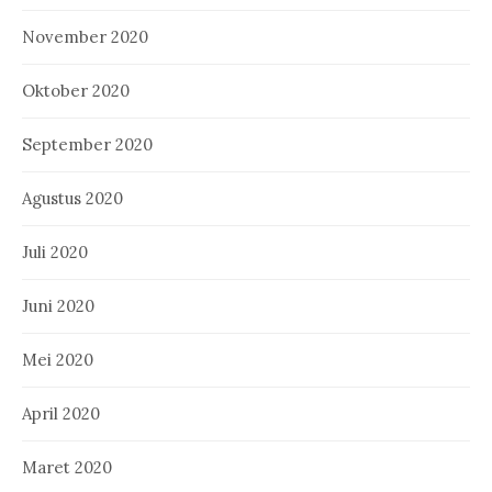
November 2020
Oktober 2020
September 2020
Agustus 2020
Juli 2020
Juni 2020
Mei 2020
April 2020
Maret 2020