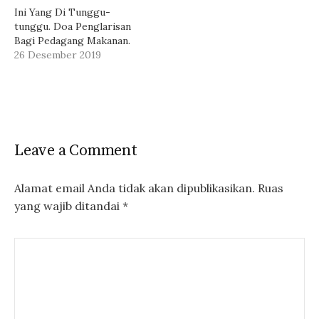
Ini Yang Di Tunggu-
tunggu. Doa Penglarisan
Bagi Pedagang Makanan.
26 Desember 2019
Leave a Comment
Alamat email Anda tidak akan dipublikasikan.
Ruas
yang wajib ditandai
*