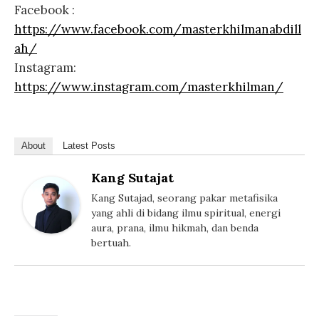
Facebook :
https://www.facebook.com/masterkhilmanabdill
ah/
Instagram:
https://www.instagram.com/masterkhilman/
About
Latest Posts
Kang Sutajat
Kang Sutajad, seorang pakar metafisika
yang ahli di bidang ilmu spiritual, energi
aura, prana, ilmu hikmah, dan benda
bertuah.