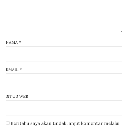
NAMA
*
EMAIL
*
SITUS WEB
Beritahu saya akan tindak lanjut komentar melalui