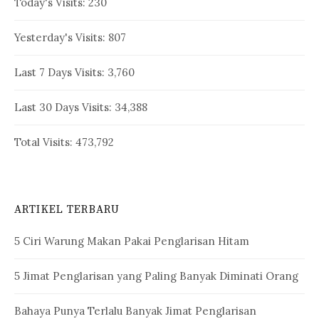
Today's Visits:
230
Yesterday's Visits:
807
Last 7 Days Visits:
3,760
Last 30 Days Visits:
34,388
Total Visits:
473,792
ARTIKEL TERBARU
5 Ciri Warung Makan Pakai Penglarisan Hitam
5 Jimat Penglarisan yang Paling Banyak Diminati Orang
Bahaya Punya Terlalu Banyak Jimat Penglarisan