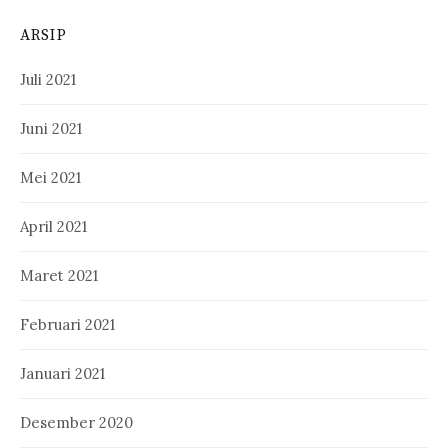
ARSIP
Juli 2021
Juni 2021
Mei 2021
April 2021
Maret 2021
Februari 2021
Januari 2021
Desember 2020