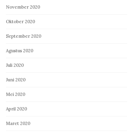
November 2020
Oktober 2020
September 2020
Agustus 2020
Juli 2020
Juni 2020
Mei 2020
April 2020
Maret 2020