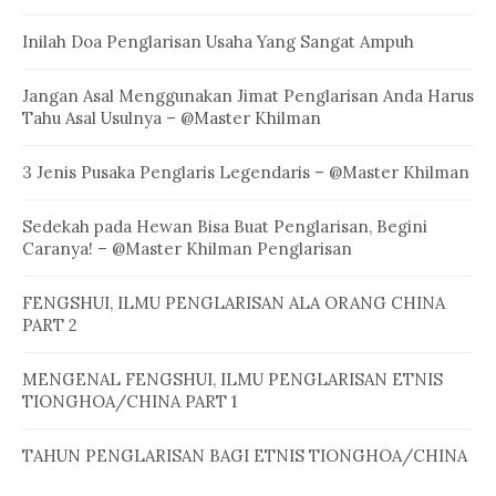
Inilah Doa Penglarisan Usaha Yang Sangat Ampuh
Jangan Asal Menggunakan Jimat Penglarisan Anda Harus
Tahu Asal Usulnya – @Master Khilman
3 Jenis Pusaka Penglaris Legendaris – @Master Khilman
Sedekah pada Hewan Bisa Buat Penglarisan, Begini
Caranya! – @Master Khilman Penglarisan
FENGSHUI, ILMU PENGLARISAN ALA ORANG CHINA
PART 2
MENGENAL FENGSHUI, ILMU PENGLARISAN ETNIS
TIONGHOA/CHINA PART 1
TAHUN PENGLARISAN BAGI ETNIS TIONGHOA/CHINA