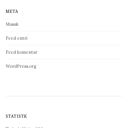
META
Masuk
Feed entri
Feed komentar
WordPress.org
STATISTK