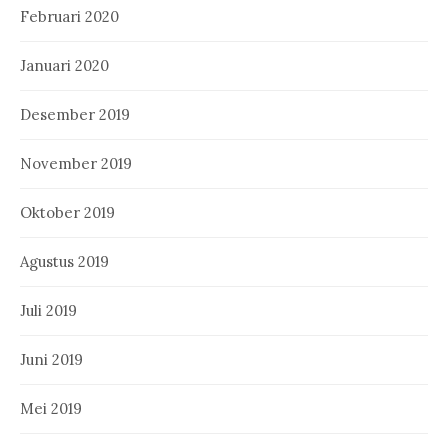
Februari 2020
Januari 2020
Desember 2019
November 2019
Oktober 2019
Agustus 2019
Juli 2019
Juni 2019
Mei 2019