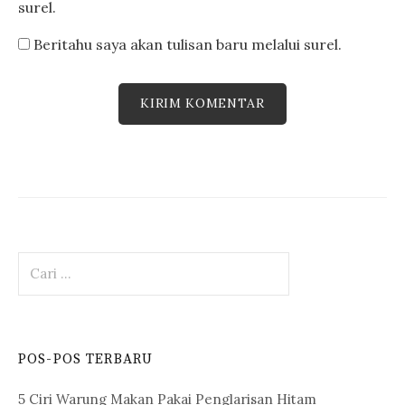
surel.
Beritahu saya akan tulisan baru melalui surel.
Cari
untuk:
POS-POS TERBARU
5 Ciri Warung Makan Pakai Penglarisan Hitam