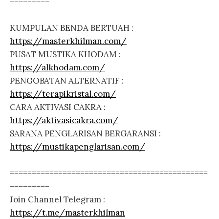
=========
KUMPULAN BENDA BERTUAH :
https://masterkhilman.com/
PUSAT MUSTIKA KHODAM :
https://alkhodam.com/
PENGOBATAN ALTERNATIF :
https://terapikristal.com/
CARA AKTIVASI CAKRA :
https://aktivasicakra.com/
SARANA PENGLARISAN BERGARANSI :
https://mustikapenglarisan.com/
=============================================
=========
Join Channel Telegram :
https://t.me/masterkhilman