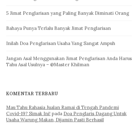
5 Jimat Penglarisan yang Paling Banyak Diminati Orang
Bahaya Punya Terlalu Banyak Jimat Penglarisan
Inilah Doa Penglarisan Usaha Yang Sangat Ampuh
Jangan Asal Menggunakan Jimat Penglarisan Anda Harus
Tahu Asal Usulnya – @Master Khilman
KOMENTAR TERBARU
Mau Tahu Rahasia Jualan Ramai di Tengah Pandemi
Covid-19? Simak Ini!
pada
Doa Penglaris Dagang Untuk
Usaha Warung Makan, Dijamin Pasti Berhasil