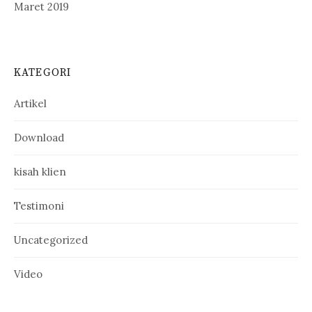
Maret 2019
KATEGORI
Artikel
Download
kisah klien
Testimoni
Uncategorized
Video