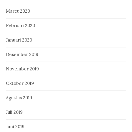
Maret 2020
Februari 2020
Januari 2020
Desember 2019
November 2019
Oktober 2019
Agustus 2019
Juli 2019
Juni 2019