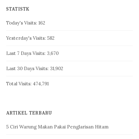
STATISTK
Today's Visits:
162
Yesterday's Visits:
582
Last 7 Days Visits:
3,670
Last 30 Days Visits:
31,902
Total Visits:
474,791
ARTIKEL TERBARU
5 Ciri Warung Makan Pakai Penglarisan Hitam