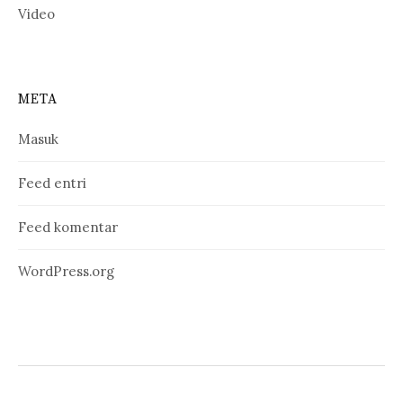
Video
META
Masuk
Feed entri
Feed komentar
WordPress.org