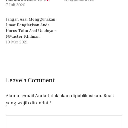
7 Juli 2020
Jangan Asal Menggunakan
Jimat Penglarisan Anda
Harus Tahu Asal Usulnya –
@Master Khilman
10 Mei 2021
Leave a Comment
Alamat email Anda tidak akan dipublikasikan.
Ruas
yang wajib ditandai
*