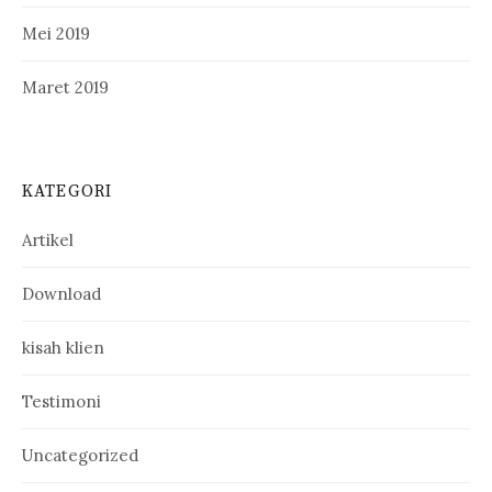
Mei 2019
Maret 2019
KATEGORI
Artikel
Download
kisah klien
Testimoni
Uncategorized