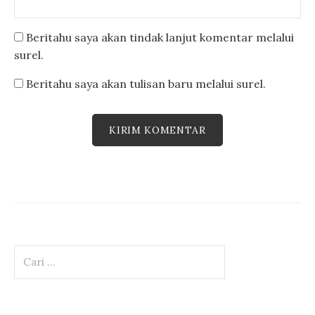
Beritahu saya akan tindak lanjut komentar melalui
surel.
Beritahu saya akan tulisan baru melalui surel.
Cari
untuk: