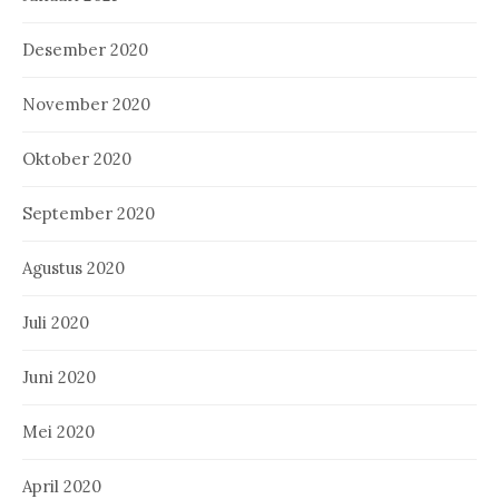
Desember 2020
November 2020
Oktober 2020
September 2020
Agustus 2020
Juli 2020
Juni 2020
Mei 2020
April 2020