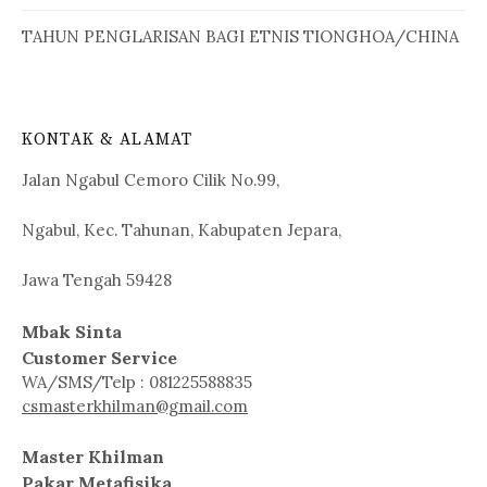
TAHUN PENGLARISAN BAGI ETNIS TIONGHOA/CHINA
KONTAK & ALAMAT
Jalan Ngabul Cemoro Cilik No.99,
Ngabul, Kec. Tahunan, Kabupaten Jepara,
Jawa Tengah 59428
Mbak Sinta
Customer Service
WA/SMS/Telp : 081225588835
csmasterkhilman@gmail.com
Master Khilman
Pakar Metafisika