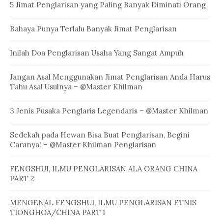
5 Jimat Penglarisan yang Paling Banyak Diminati Orang
Bahaya Punya Terlalu Banyak Jimat Penglarisan
Inilah Doa Penglarisan Usaha Yang Sangat Ampuh
Jangan Asal Menggunakan Jimat Penglarisan Anda Harus
Tahu Asal Usulnya – @Master Khilman
3 Jenis Pusaka Penglaris Legendaris – @Master Khilman
Sedekah pada Hewan Bisa Buat Penglarisan, Begini
Caranya! – @Master Khilman Penglarisan
FENGSHUI, ILMU PENGLARISAN ALA ORANG CHINA
PART 2
MENGENAL FENGSHUI, ILMU PENGLARISAN ETNIS
TIONGHOA/CHINA PART 1