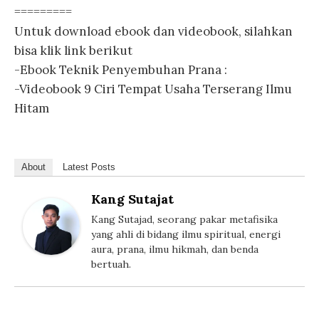
=========
Untuk download ebook dan videobook, silahkan
bisa klik link berikut
-Ebook Teknik Penyembuhan Prana :
-Videobook 9 Ciri Tempat Usaha Terserang Ilmu
Hitam
About
Latest Posts
Kang Sutajat
Kang Sutajad, seorang pakar metafisika
yang ahli di bidang ilmu spiritual, energi
aura, prana, ilmu hikmah, dan benda
bertuah.