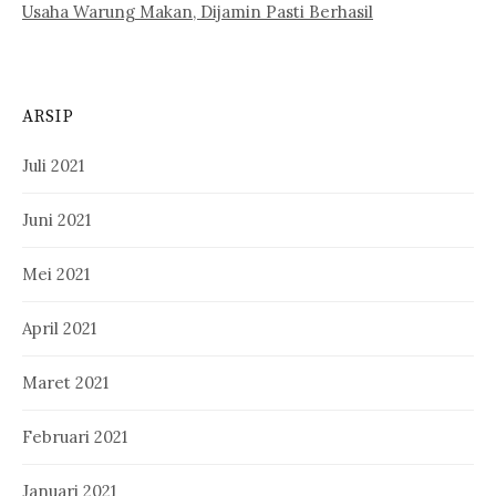
Usaha Warung Makan, Dijamin Pasti Berhasil
ARSIP
Juli 2021
Juni 2021
Mei 2021
April 2021
Maret 2021
Februari 2021
Januari 2021