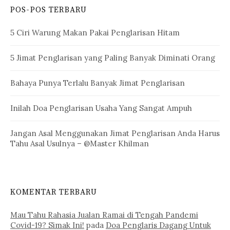
POS-POS TERBARU
5 Ciri Warung Makan Pakai Penglarisan Hitam
5 Jimat Penglarisan yang Paling Banyak Diminati Orang
Bahaya Punya Terlalu Banyak Jimat Penglarisan
Inilah Doa Penglarisan Usaha Yang Sangat Ampuh
Jangan Asal Menggunakan Jimat Penglarisan Anda Harus
Tahu Asal Usulnya – @Master Khilman
KOMENTAR TERBARU
Mau Tahu Rahasia Jualan Ramai di Tengah Pandemi
Covid-19? Simak Ini!
pada
Doa Penglaris Dagang Untuk