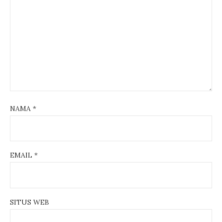
NAMA
*
EMAIL
*
SITUS WEB