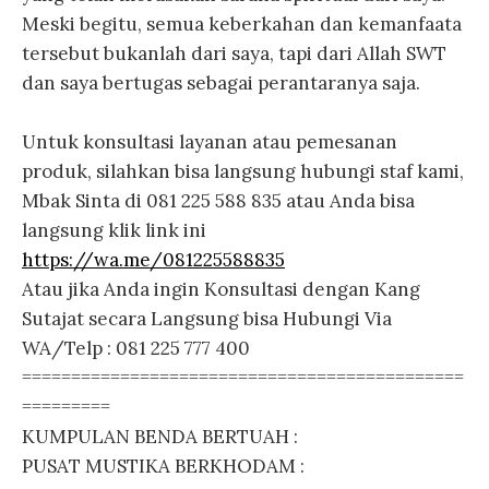
Meski begitu, semua keberkahan dan kemanfaata
tersebut bukanlah dari saya, tapi dari Allah SWT
dan saya bertugas sebagai perantaranya saja.
Untuk konsultasi layanan atau pemesanan
produk, silahkan bisa langsung hubungi staf kami,
Mbak Sinta di 081 225 588 835 atau Anda bisa
langsung klik link ini
https://wa.me/081225588835
Atau jika Anda ingin Konsultasi dengan Kang
Sutajat secara Langsung bisa Hubungi Via
WA/Telp : 081 225 777 400
=============================================
=========
KUMPULAN BENDA BERTUAH :
PUSAT MUSTIKA BERKHODAM :