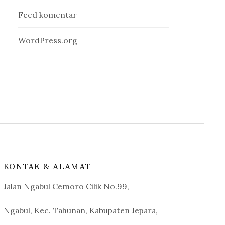
Feed komentar
WordPress.org
KONTAK & ALAMAT
Jalan Ngabul Cemoro Cilik No.99,
Ngabul, Kec. Tahunan, Kabupaten Jepara,