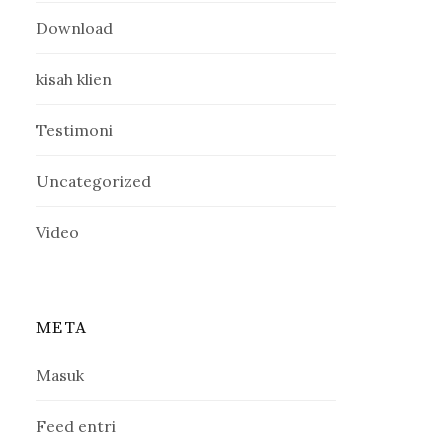
Download
kisah klien
Testimoni
Uncategorized
Video
META
Masuk
Feed entri