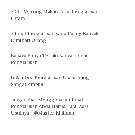
5 Ciri Warung Makan Pakai Penglarisan
Hitam
5 Jimat Penglarisan yang Paling Banyak
Diminati Orang
Bahaya Punya Terlalu Banyak Jimat
Penglarisan
Inilah Doa Penglarisan Usaha Yang
Sangat Ampuh
Jangan Asal Menggunakan Jimat
Penglarisan Anda Harus Tahu Asal
Usulnya – @Master Khilman