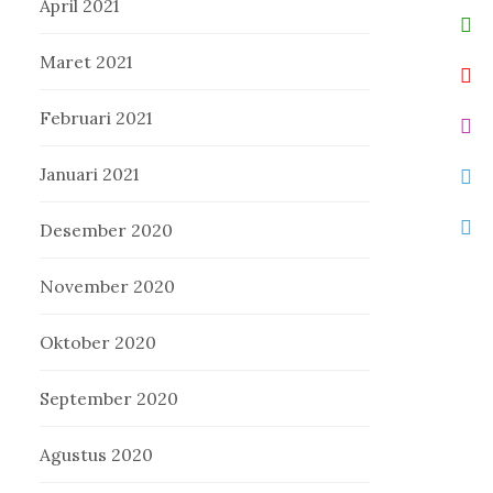
April 2021
Maret 2021
Februari 2021
Januari 2021
Desember 2020
November 2020
Oktober 2020
September 2020
Agustus 2020