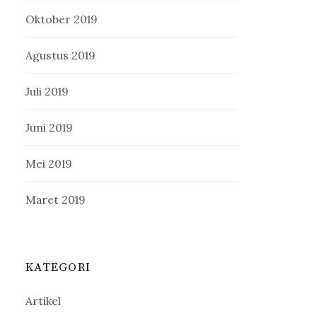
Oktober 2019
Agustus 2019
Juli 2019
Juni 2019
Mei 2019
Maret 2019
KATEGORI
Artikel