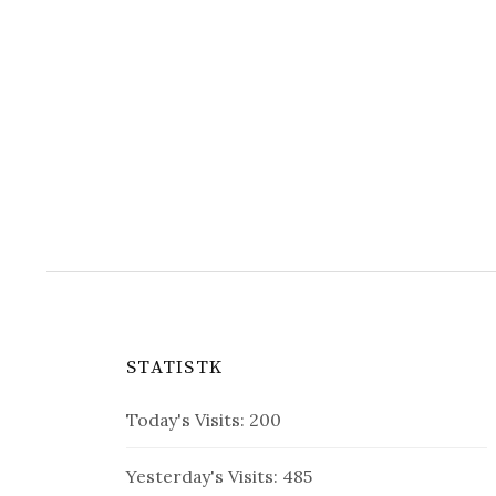
STATISTK
Today's Visits:
200
Yesterday's Visits:
485