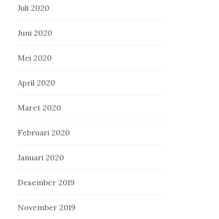
Juli 2020
Juni 2020
Mei 2020
April 2020
Maret 2020
Februari 2020
Januari 2020
Desember 2019
November 2019