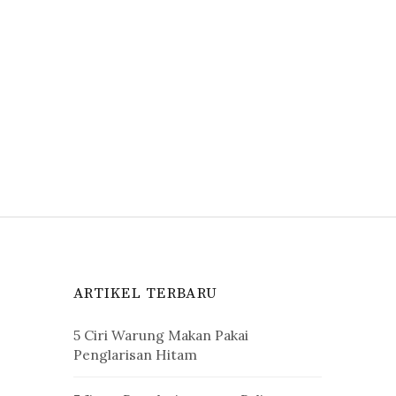
ARTIKEL TERBARU
5 Ciri Warung Makan Pakai
Penglarisan Hitam