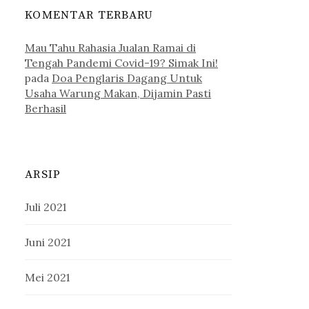
KOMENTAR TERBARU
Mau Tahu Rahasia Jualan Ramai di
Tengah Pandemi Covid-19? Simak Ini!
pada
Doa Penglaris Dagang Untuk
Usaha Warung Makan, Dijamin Pasti
Berhasil
ARSIP
Juli 2021
Juni 2021
Mei 2021